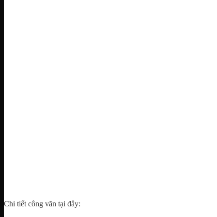
Chi tiết công văn tại đây: