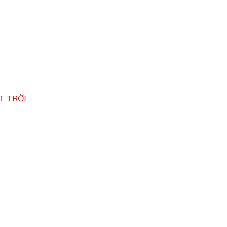
T TRỜI