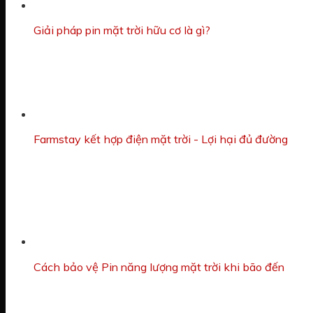
Giải pháp pin mặt trời hữu cơ là gì?
Farmstay kết hợp điện mặt trời - Lợi hại đủ đường
Cách bảo vệ Pin năng lượng mặt trời khi bão đến