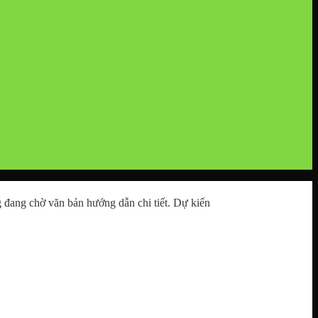
g đang chờ văn bản hướng dẫn chi tiết. Dự kiến