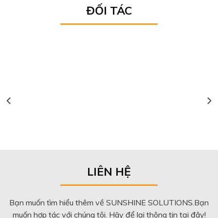
ĐỐI TÁC
LIÊN HỆ
Bạn muốn tìm hiểu thêm về SUNSHINE SOLUTIONS.Bạn
muốn hợp tác với chúng tôi. Hãy để lại thông tin tại đây!