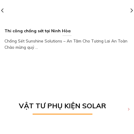
Thi công chống sét tại Ninh Hòa
Chống Sét Sunshine Solutions – An Tâm Cho Tương Lai An Toàn
Chào mừng quý ...
VẬT TƯ PHỤ KIỆN SOLAR