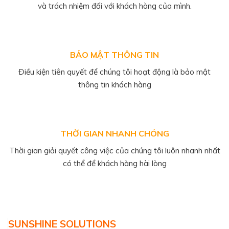
và trách nhiệm đối với khách hàng của mình.
BẢO MẬT THÔNG TIN
Điều kiện tiên quyết để chúng tôi hoạt động là bảo mật
thông tin khách hàng
THỜI GIAN NHANH CHÓNG
Thời gian giải quyết công việc của chúng tôi luôn nhanh nhất
có thể để khách hàng hài lòng
SUNSHINE SOLUTIONS