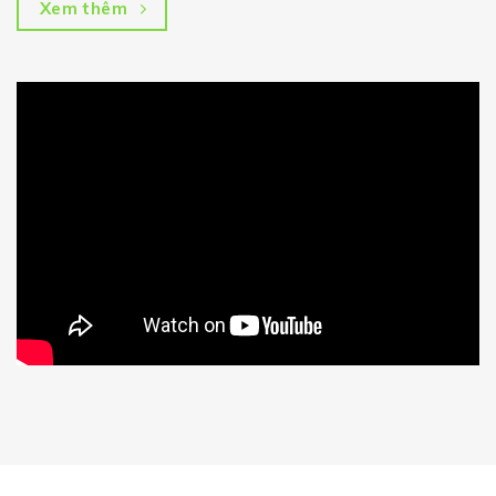
Xem thêm