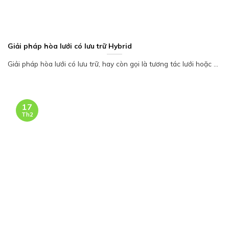
Giải pháp hòa lưới có lưu trữ Hybrid
Giải pháp hòa lưới có lưu trữ, hay còn gọi là tương tác lưới hoặc ...
17
Th2