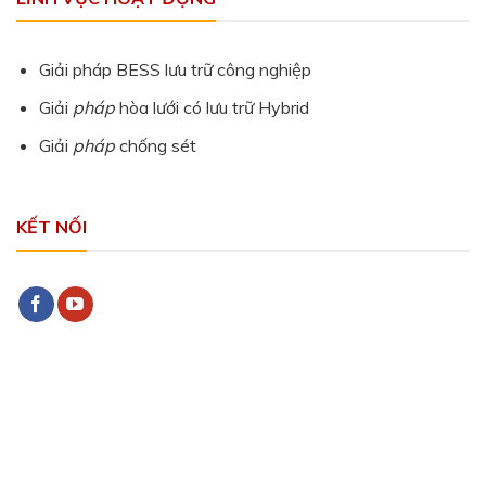
Giải pháp BESS lưu trữ công nghiệp
Giải
pháp
hòa lưới có lưu trữ Hybrid
Giải
pháp
chống sét
KẾT NỐI