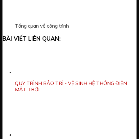
Tổng quan về công trình
BÀI VIẾT LIÊN QUAN:
QUY TRÌNH BẢO TRÌ - VỆ SINH HỆ THỐNG ĐIỆN
MẶT TRỜI