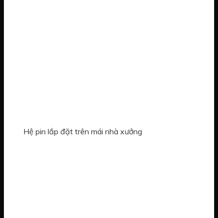
Hệ pin lắp đặt trên mái nhà xưởng