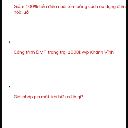
Giảm 100% tiền điện nuôi tôm bằng cách áp dụng điện
hoà lưới
Công trình ĐMT trang trại 1000kWp Khánh Vĩnh
Giải pháp pin mặt trời hữu cơ là gì?