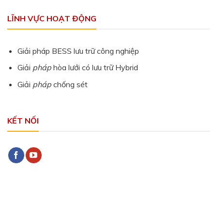
LĨNH VỰC HOẠT ĐỘNG
Giải pháp BESS lưu trữ công nghiệp
Giải
pháp
hòa lưới có lưu trữ Hybrid
Giải
pháp
chống sét
KẾT NỐI