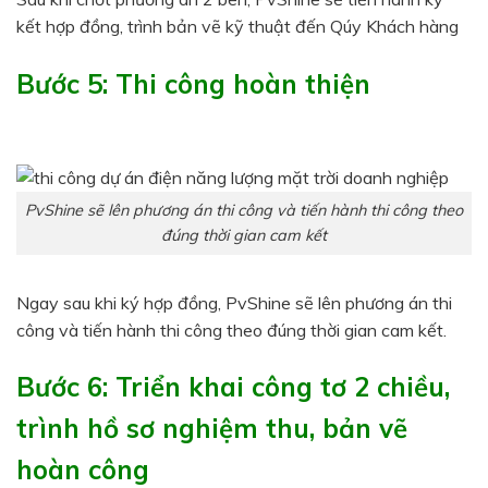
kết hợp đồng, trình bản vẽ kỹ thuật đến Qúy Khách hàng
Bước 5: Thi công hoàn thiện
PvShine sẽ lên phương án thi công và tiến hành thi công theo
đúng thời gian cam kết
Ngay sau khi ký hợp đồng, PvShine sẽ lên phương án thi
công và tiến hành thi công theo đúng thời gian cam kết.
Bước 6: Triển khai công tơ 2 chiều,
trình hồ sơ nghiệm thu, bản vẽ
hoàn công