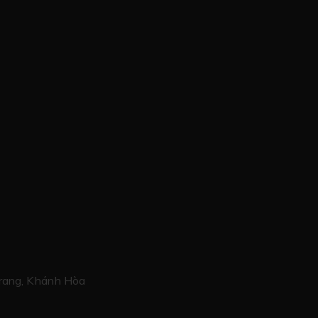
rang, Khánh Hòa