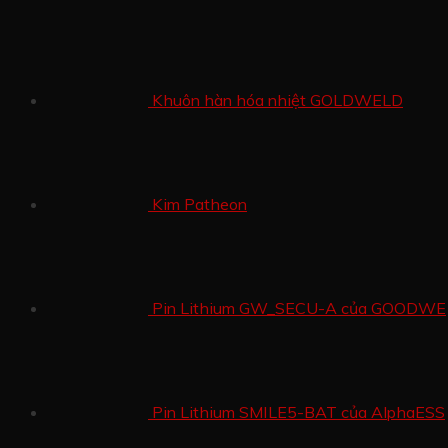
Khuôn hàn hóa nhiệt GOLDWELD
Kim Patheon
Pin Lithium GW_SECU-A của GOODWE
Pin Lithium SMILE5-BAT của AlphaESS