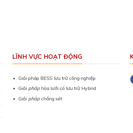
LĨNH VỰC HOẠT ĐỘNG
Giải pháp BESS lưu trữ công nghiệp
Giải
pháp
hòa lưới có lưu trữ Hybrid
Giải
pháp
chống sét